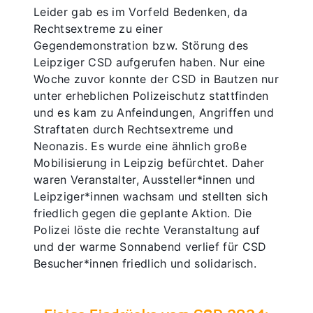
Leider gab es im Vorfeld Bedenken, da
Rechtsextreme zu einer
Gegendemonstration bzw. Störung des
Leipziger CSD aufgerufen haben. Nur eine
Woche zuvor konnte der CSD in Bautzen nur
unter erheblichen Polizeischutz stattfinden
und es kam zu Anfeindungen, Angriffen und
Straftaten durch Rechtsextreme und
Neonazis. Es wurde eine ähnlich große
Mobilisierung in Leipzig befürchtet. Daher
waren Veranstalter, Aussteller*innen und
Leipziger*innen wachsam und stellten sich
friedlich gegen die geplante Aktion. Die
Polizei löste die rechte Veranstaltung auf
und der warme Sonnabend verlief für CSD
Besucher*innen friedlich und solidarisch.