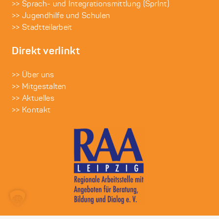
>> Sprach- und Integrationsmittlung (SprInt)
>> Jugendhilfe und Schulen
>> Stadtteilarbeit
Direkt verlinkt
>> Über uns
>> Mitgestalten
>> Aktuelles
>> Kontakt