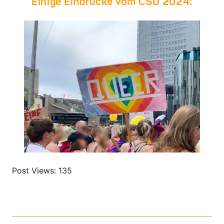
Einige Eindrücke vom CSD 2024:
Post Views:
135