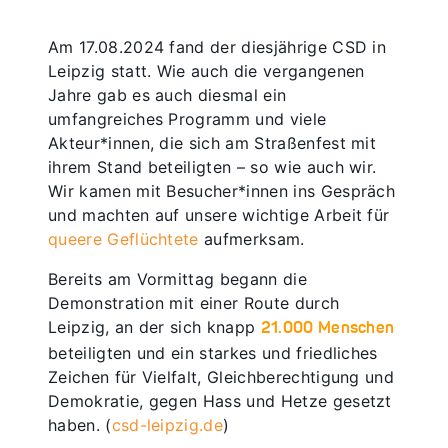
Am 17.08.2024 fand der diesjährige CSD in
Leipzig statt. Wie auch die vergangenen
Jahre gab es auch diesmal ein
umfangreiches Programm und viele
Akteur*innen, die sich am Straßenfest mit
ihrem Stand beteiligten – so wie auch wir.
Wir kamen mit Besucher*innen ins Gespräch
und machten auf unsere wichtige Arbeit für
queere Geflüchtete
aufmerksam.
Bereits am Vormittag begann die
Demonstration mit einer Route durch
Leipzig, an der sich knapp
21.000
Menschen
beteiligten und
ein starkes und friedliches
Zeichen für Vielfalt, Gleichberechtigung und
Demokratie, gegen Hass und Hetze gesetzt
haben. (
csd-leipzig.de
)