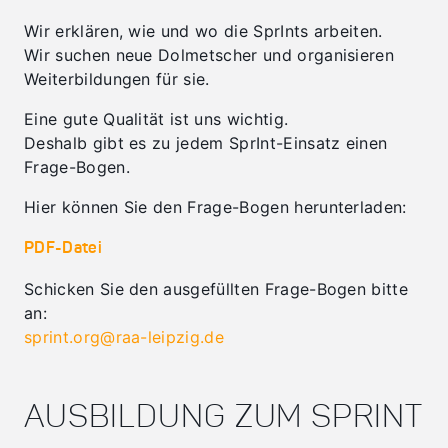
Wir erklären, wie und wo die SprInts arbeiten.
Wir suchen neue Dolmetscher und organisieren
Weiterbildungen für sie.
Eine gute Qualität ist uns wichtig.
Deshalb gibt es zu jedem SprInt-Einsatz einen
Frage-Bogen.
Hier können Sie den Frage-Bogen herunterladen:
PDF-Datei
Schicken Sie den ausgefüllten Frage-Bogen bitte
an:
sprint.org@raa-leipzig.de
AUSBILDUNG ZUM SPRINT