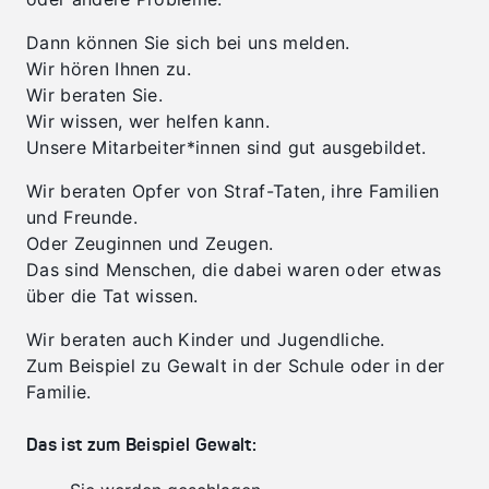
Dann können Sie sich bei uns melden.
Wir hören Ihnen zu.
Wir beraten Sie.
Wir wissen, wer helfen kann.
Unsere Mitarbeiter*innen sind gut ausgebildet.
Wir beraten Opfer von Straf-Taten, ihre Familien
und Freunde.
Oder Zeuginnen und Zeugen.
Das sind Menschen, die dabei waren oder etwas
über die Tat wissen.
Wir beraten auch Kinder und Jugendliche.
Zum Beispiel zu Gewalt in der Schule oder in der
Familie.
Das ist zum Beispiel Gewalt: