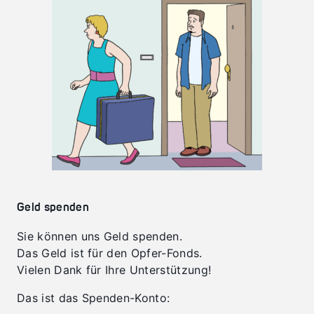
Geld spenden
Sie können uns Geld spenden.
Das Geld ist für den Opfer-Fonds.
Vielen Dank für Ihre Unterstützung!
Das ist das Spenden-Konto: