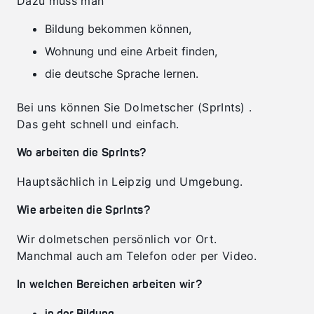
Dazu muss man
Bildung bekommen können,
Wohnung und eine Arbeit finden,
die deutsche Sprache lernen.
Bei uns können Sie Dolmetscher (SprInts) .
Das geht schnell und einfach.
Wo arbeiten die SprInts?
Hauptsächlich in Leipzig und Umgebung.
Wie arbeiten die SprInts?
Wir dolmetschen persönlich vor Ort.
Manchmal auch am Telefon oder per Video.
In welchen Bereichen arbeiten wir?