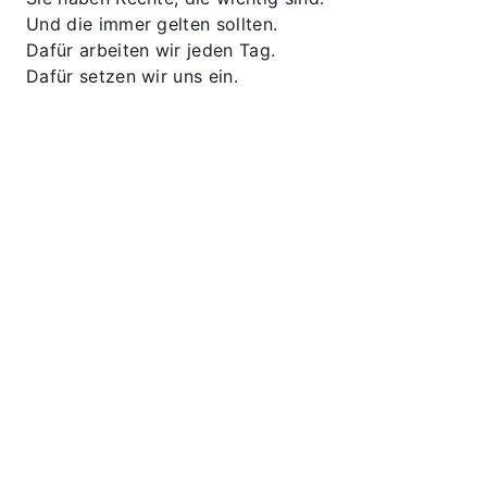
Und die immer gelten sollten.
Dafür arbeiten wir jeden Tag.
Dafür setzen wir uns ein.