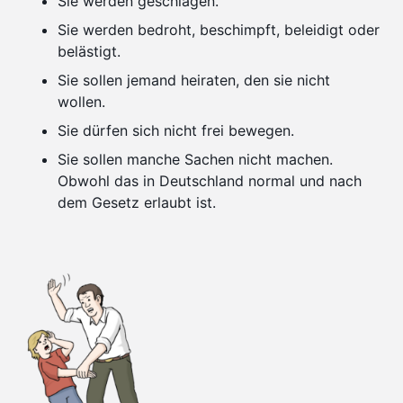
Sie werden geschlagen.
Sie werden bedroht, beschimpft, beleidigt oder
belästigt.
Sie sollen jemand heiraten, den sie nicht
wollen.
Sie dürfen sich nicht frei bewegen.
Sie sollen manche Sachen nicht machen.
Obwohl das in Deutschland normal und nach
dem Gesetz erlaubt ist.