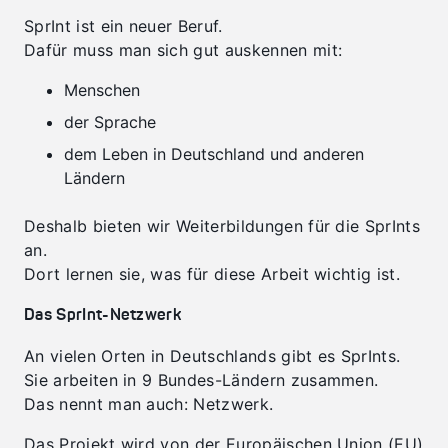
SprInt ist ein neuer Beruf.
Dafür muss man sich gut auskennen mit:
Menschen
der Sprache
dem Leben in Deutschland und anderen
Ländern
Deshalb bieten wir Weiterbildungen für die SprInts
an.
Dort lernen sie, was für diese Arbeit wichtig ist.
Das SprInt-Netzwerk
An vielen Orten in Deutschlands gibt es SprInts.
Sie arbeiten in 9 Bundes-Ländern zusammen.
Das nennt man auch: Netzwerk.
Das Projekt wird von der Europäischen Union (EU)