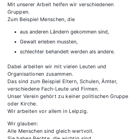
Mit unserer Arbeit helfen wir verschiedenen
Gruppen.
Zum Beispiel Menschen, die
aus anderen Ländern gekommen sind,
Gewalt erleben mussten,
schlechter behandelt werden als andere.
Dabei arbeiten wir mit vielen Leuten und
Organisationen zusammen.
Das sind zum Beispiel Eltern, Schulen, Ämter,
verschiedene Fach-Leute und Firmen.
Unser Verein gehört zu keiner politischen Gruppe
oder Kirche.
Wir arbeiten vor allem in Leipzig.
Wir glauben:
Alle Menschen sind gleich wertvoll.
Sie haben Rechte, die wichtig sind.