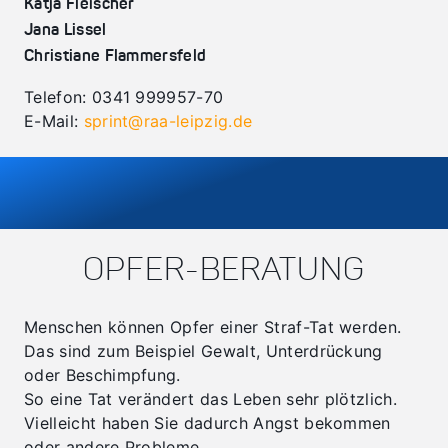
Katja Fleischer
Jana Lissel
Christiane Flammersfeld
Telefon: 0341 999957-70
E-Mail:
sprint@raa-leipzig.de
OPFER-BERATUNG
Menschen können Opfer einer Straf-Tat werden.
Das sind zum Beispiel Gewalt, Unterdrückung
oder Beschimpfung.
So eine Tat verändert das Leben sehr plötzlich.
Vielleicht haben Sie dadurch Angst bekommen
oder andere Probleme.