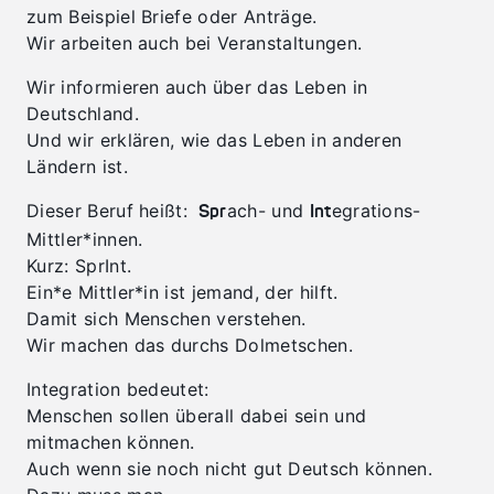
zum Beispiel Briefe oder Anträge.
Wir arbeiten auch bei Veranstaltungen.
Wir informieren auch über das Leben in
Deutschland.
Und wir erklären, wie das Leben in anderen
Ländern ist.
Dieser Beruf heißt:
ach- und
egrations-
Spr
Int
Mittler*innen.
Kurz: SprInt.
Ein*e Mittler*in ist jemand, der hilft.
Damit sich Menschen verstehen.
Wir machen das durchs Dolmetschen.
Integration bedeutet:
Menschen sollen überall dabei sein und
mitmachen können.
Auch wenn sie noch nicht gut Deutsch können.