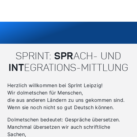
SPRINT:
SPR
ACH- UND
INT
EGRATIONS-MITTLUNG
Herzlich willkommen bei SprInt Leipzig!
Wir dolmetschen für Menschen,
die aus anderen Ländern zu uns gekommen sind.
Wenn sie noch nicht so gut Deutsch können.
Dolmetschen bedeutet: Gespräche übersetzen.
Manchmal übersetzen wir auch schriftliche
Sachen,