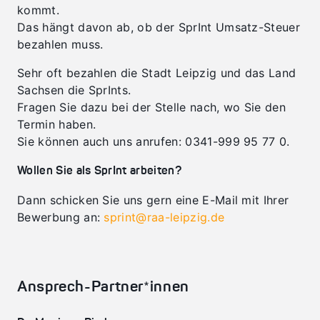
kommt.
Das hängt davon ab, ob der SprInt Umsatz-Steuer
bezahlen muss.
Sehr oft bezahlen die Stadt Leipzig und das Land
Sachsen die SprInts.
Fragen Sie dazu bei der Stelle nach, wo Sie den
Termin haben.
Sie können auch uns anrufen: 0341-999 95 77 0.
Wollen Sie als SprInt arbeiten?
Dann schicken Sie uns gern eine E-Mail mit Ihrer
Bewerbung an:
sprint@raa-leipzig.de
Ansprech-Partner*innen