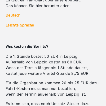
Es gibt ein Falt-Blatt über unsere Arbeit.
Das können Sie hier herunterladen:
Deutsch
Leichte Sprache
Was kosten die SprInts?
Die 1. Stunde kostet 50 EUR in Leipzig
Außerhalb von Leipzig kostet es 60 EUR.
Wenn der Termin länger als 1 Stunde dauert,
kostet jede weitere Viertel-Stunde 8,75 EUR.
Für die Organisation kommen 20 bis 25 EUR dazu.
Fahrt-Kosten muss man nur bezahlen,
wenn der Termin außerhalb von Leipzig ist.
Es kann sein, dass noch Umsatz-Steuer dazu