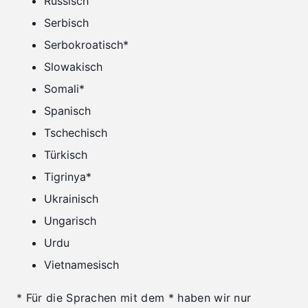
Russisch
Serbisch
Serbokroatisch*
Slowakisch
Somali*
Spanisch
Tschechisch
Türkisch
Tigrinya*
Ukrainisch
Ungarisch
Urdu
Vietnamesisch
* Für die Sprachen mit dem * haben wir nur