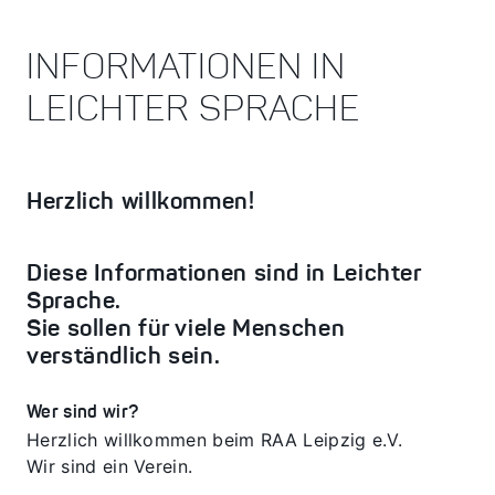
INFORMATIONEN IN
LEICHTER SPRACHE
Herzlich willkommen!
Diese Informationen sind in Leichter
Sprache.
Sie sollen für viele Menschen
verständlich sein.
Wer sind wir?
Herzlich willkommen beim RAA Leipzig e.V.
Wir sind ein Verein.