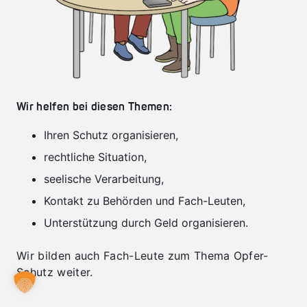
Wir helfen bei diesen Themen:
Ihren Schutz organisieren,
rechtliche Situation,
seelische Verarbeitung,
Kontakt zu Behörden und Fach-Leuten,
Unterstützung durch Geld organisieren.
Wir bilden auch Fach-Leute zum Thema Opfer-
Schutz weiter.