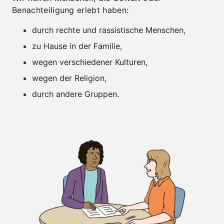
Benachteiligung erlebt haben:
durch rechte und rassistische Menschen,
zu Hause in der Familie,
wegen verschiedener Kulturen,
wegen der Religion,
durch andere Gruppen.