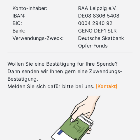
Konto-Inhaber:
RAA Leipzig e.V.
IBAN:
DE08 8306 5408
BIC:
0004 2940 92
Bank:
GENO DEF1 SLR
Verwendungs-Zweck:
Deutsche Skatbank
Opfer-Fonds
Wollen Sie eine Bestätigung für Ihre Spende?
Dann senden wir Ihnen gern eine Zuwendungs-
Bestätigung.
Melden Sie sich dafür bitte bei uns.
(Kontakt)