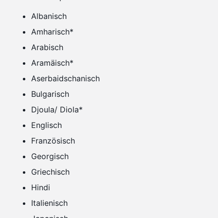
Albanisch
Amharisch*
Arabisch
Aramäisch*
Aserbaidschanisch
Bulgarisch
Djoula/ Diola*
Englisch
Französisch
Georgisch
Griechisch
Hindi
Italienisch