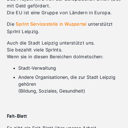
mit Geld gefördert.
Die EU ist eine Gruppe von Ländern in Europa.
Die
unterstützt
SprInt Servicestelle in Wuppertal
SprInt Leipzig.
Auch die Stadt Leipzig unterstützt uns.
Sie bezahlt viele SprInts.
Wenn sie in diesen Bereichen dolmetschen:
Stadt-Verwaltung
Andere Organisationen, die zur Stadt Leipzig
gehören
(Bildung, Soziales, Gesundheit)
Falt-Blatt