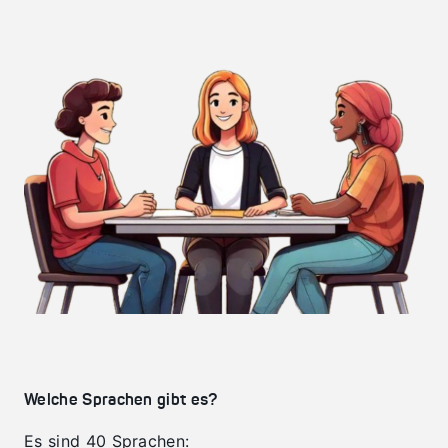
Welche Sprachen gibt es?
Es sind 40 Sprachen: