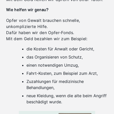
Wie helfen wir genau?
Opfer von Gewalt brauchen schnelle,
unkomplizierte Hilfe.
Dafür haben wir den Opfer-Fonds.
Mit dem Geld bezahlen wir zum Beispiel:
die Kosten für Anwalt oder Gericht,
das Organisieren von Schutz,
einen notwendigen Umzug,
Fahrt-Kosten, zum Beispiel zum Arzt,
Zuzahlungen für medizinische
Behandlungen,
neue Kleidung, wenn die alte beim Angriff
beschädigt wurde.