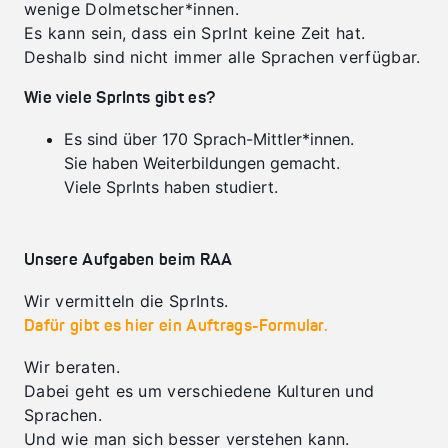
wenige Dolmetscher*innen.
Es kann sein, dass ein SprInt keine Zeit hat.
Deshalb sind nicht immer alle Sprachen verfügbar.
Wie viele SprInts gibt es?
Es sind über 170 Sprach-Mittler*innen.
Sie haben Weiterbildungen gemacht.
Viele SprInts haben studiert.
Unsere Aufgaben beim RAA
Wir vermitteln die SprInts.
Dafür gibt es hier ein Auftrags-Formular.
Wir beraten.
Dabei geht es um verschiedene Kulturen und
Sprachen.
Und wie man sich besser verstehen kann.