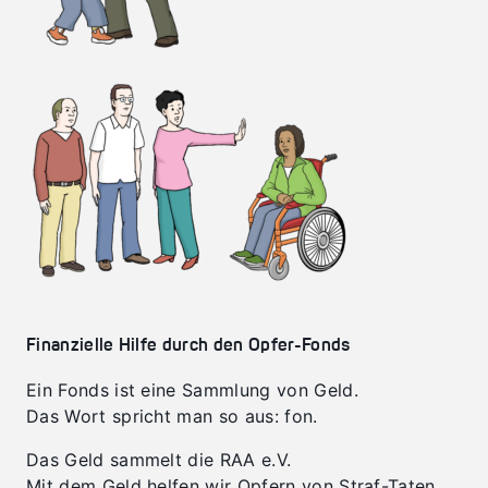
Finanzielle Hilfe durch den Opfer-Fonds
Ein Fonds ist eine Sammlung von Geld.
Das Wort spricht man so aus: fon.
Das Geld sammelt die RAA e.V.
Mit dem Geld helfen wir Opfern von Straf-Taten.