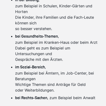
in der Bildung,
zum Beispiel in Schulen, Kinder-Gärten und
Horten
Die Kinder, ihre Familien und die Fach-Leute
können sich
so besser verstehen.
bei Gesundheits-Themen,
zum Beispiel im Kranken-Haus oder beim Arzt
Dabei geht es zum Beispiel um
Untersuchungen und
Gespräche mit den Ärzten.
im Sozial-Bereich,
zum Beispiel bei Ämtern, im Job-Center, bei
Beratungen
Wichtige Themen sind Anträge für Geld
oder Weiterbildungen.
zum Beispiel beim Anwalt
bei Rechts-Sachen,