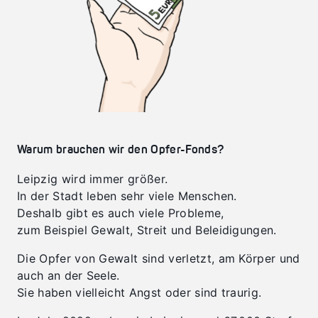
Warum brauchen wir den Opfer-Fonds?
Leipzig wird immer größer.
In der Stadt leben sehr viele Menschen.
Deshalb gibt es auch viele Probleme,
zum Beispiel Gewalt, Streit und Beleidigungen.
Die Opfer von Gewalt sind verletzt, am Körper und
auch an der Seele.
Sie haben vielleicht Angst oder sind traurig.