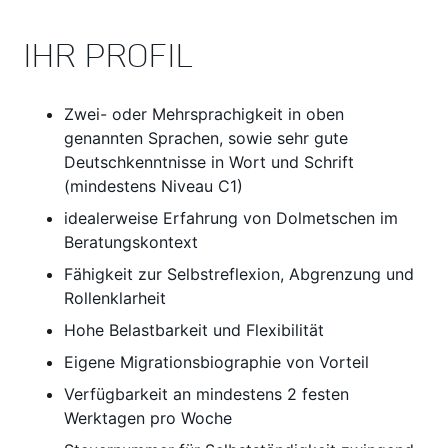
IHR PROFIL
Zwei- oder Mehrsprachigkeit in oben
genannten Sprachen, sowie sehr gute
Deutschkenntnisse in Wort und Schrift
(mindestens Niveau C1)
idealerweise Erfahrung von Dolmetschen im
Beratungskontext
Fähigkeit zur Selbstreflexion, Abgrenzung und
Rollenklarheit
Hohe Belastbarkeit und Flexibilität
Eigene Migrationsbiographie von Vorteil
Verfügbarkeit an mindestens 2 festen
Werktagen pro Woche