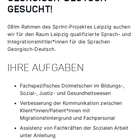
GESUCHT!
08Im Rahmen des SprInt-Projektes Leipzig suchen
wir für den Raum Leipzig qualifizierte Sprach- und
Integrationsmittler*innen für die Sprachen
Georgisch-Deutsch.
IHRE AUFGABEN
Fachspezifisches Dolmetschen im Bildungs-,
Sozial-, Justiz- und Gesundheitswesen
Verbesserung der Kommunikation zwischen
Klient*innen/Patient*innen mit
Migrationshintergrund und Fachpersonal
Assistenz von Fachkräften der Sozialen Arbeit
unter Anleitung