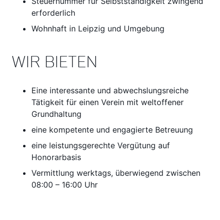
Steuernummer für Selbstständigkeit zwingend
erforderlich
Wohnhaft in Leipzig und Umgebung
WIR BIETEN
Eine interessante und abwechslungsreiche
Tätigkeit für einen Verein mit weltoffener
Grundhaltung
eine kompetente und engagierte Betreuung
eine leistungsgerechte Vergütung auf
Honorarbasis
Vermittlung werktags, überwiegend zwischen
08:00 – 16:00 Uhr