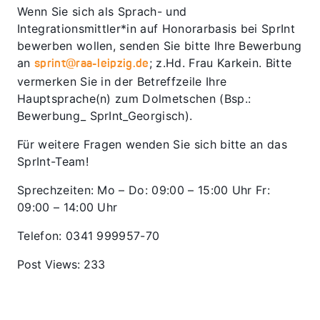
Wenn Sie sich als Sprach- und
Integrationsmittler*in auf Honorarbasis bei SprInt
bewerben wollen, senden Sie bitte Ihre Bewerbung
an
; z.Hd. Frau Karkein. Bitte
sprint@raa-leipzig.de
vermerken Sie in der Betreffzeile Ihre
Hauptsprache(n) zum Dolmetschen (Bsp.:
Bewerbung_ SprInt_Georgisch).
Für weitere Fragen wenden Sie sich bitte an das
SprInt-Team!
Sprechzeiten: Mo – Do: 09:00 – 15:00 Uhr Fr:
09:00 – 14:00 Uhr
Telefon: 0341 999957-70
Post Views:
233