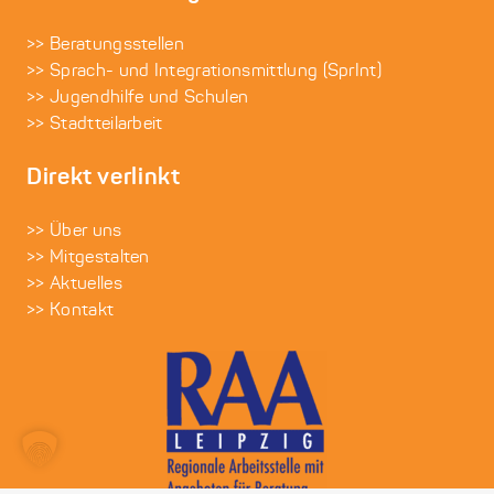
>> Beratungsstellen
>> Sprach- und Integrationsmittlung (SprInt)
>> Jugendhilfe und Schulen
>> Stadtteilarbeit
Direkt verlinkt
>> Über uns
>> Mitgestalten
>> Aktuelles
>> Kontakt