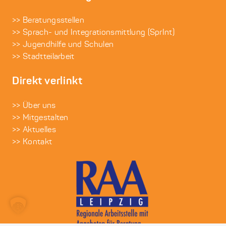
>> Beratungsstellen
>> Sprach- und Integrationsmittlung (SprInt)
>> Jugendhilfe und Schulen
>> Stadtteilarbeit
Direkt verlinkt
>> Über uns
>> Mitgestalten
>> Aktuelles
>> Kontakt