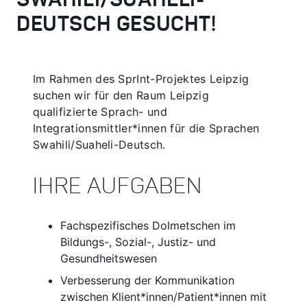
SWAHILI/SUAHELI-
DEUTSCH GESUCHT!
Im Rahmen des SprInt-Projektes Leipzig
suchen wir für den Raum Leipzig
qualifizierte Sprach- und
Integrationsmittler*innen für die Sprachen
Swahili/Suaheli-Deutsch.
IHRE AUFGABEN
Fachspezifisches Dolmetschen im
Bildungs-, Sozial-, Justiz- und
Gesundheitswesen
Verbesserung der Kommunikation
zwischen Klient*innen/Patient*innen mit