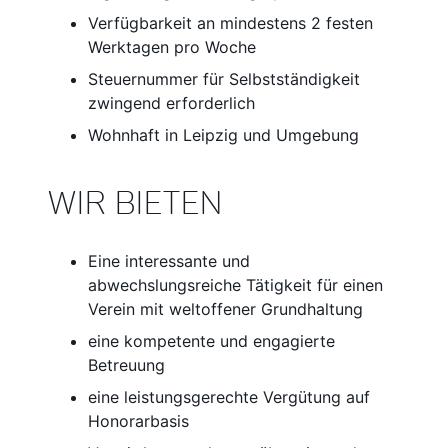
Verfügbarkeit an mindestens 2 festen
Werktagen pro Woche
Steuernummer für Selbstständigkeit
zwingend erforderlich
Wohnhaft in Leipzig und Umgebung
WIR BIETEN
Eine interessante und
abwechslungsreiche Tätigkeit für einen
Verein mit weltoffener Grundhaltung
eine kompetente und engagierte
Betreuung
eine leistungsgerechte Vergütung auf
Honorarbasis