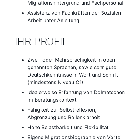
Migrationshintergrund und Fachpersonal
Assistenz von Fachkräften der Sozialen
Arbeit unter Anleitung
IHR PROFIL
Zwei- oder Mehrsprachigkeit in oben
genannten Sprachen, sowie sehr gute
Deutschkenntnisse in Wort und Schrift
(mindestens Niveau C1)
idealerweise Erfahrung von Dolmetschen
im Beratungskontext
Fähigkeit zur Selbstreflexion,
Abgrenzung und Rollenklarheit
Hohe Belastbarkeit und Flexibilität
Eigene Migrationsbiographie von Vorteil