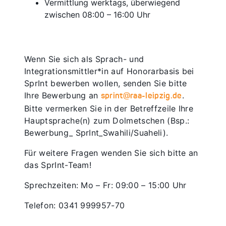
Vermittlung werktags, überwiegend
zwischen 08:00 – 16:00 Uhr
Wenn Sie sich als Sprach- und
Integrationsmittler*in auf Honorarbasis bei
SprInt bewerben wollen, senden Sie bitte
Ihre Bewerbung an
.
sprint@raa-leipzig.de
Bitte vermerken Sie in der Betreffzeile Ihre
Hauptsprache(n) zum Dolmetschen (Bsp.:
Bewerbung_ SprInt_Swahili/Suaheli).
Für weitere Fragen wenden Sie sich bitte an
das SprInt-Team!
Sprechzeiten: Mo – Fr: 09:00 – 15:00 Uhr
Telefon: 0341 999957-70