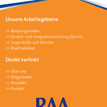
Unsere Arbeitsgebiete
>> Beratungsstellen
>> Sprach- und Integrationsmittlung (SprInt)
>> Jugendhilfe und Schulen
>> Stadtteilarbeit
Direkt verlinkt
>> Über uns
>> Mitgestalten
>> Aktuelles
>> Kontakt