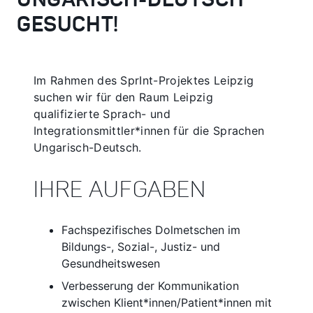
UNGARISCH-DEUTSCH
GESUCHT!
Im Rahmen des SprInt-Projektes Leipzig
suchen wir für den Raum Leipzig
qualifizierte Sprach- und
Integrationsmittler*innen für die Sprachen
Ungarisch-Deutsch.
IHRE AUFGABEN
Fachspezifisches Dolmetschen im
Bildungs-, Sozial-, Justiz- und
Gesundheitswesen
Verbesserung der Kommunikation
zwischen Klient*innen/Patient*innen mit