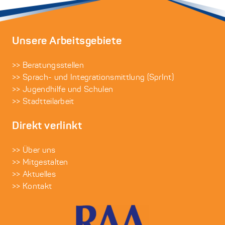
Unsere Arbeitsgebiete
>> Beratungsstellen
>> Sprach- und Integrationsmittlung (SprInt)
>> Jugendhilfe und Schulen
>> Stadtteilarbeit
Direkt verlinkt
>> Über uns
>> Mitgestalten
>> Aktuelles
>> Kontakt