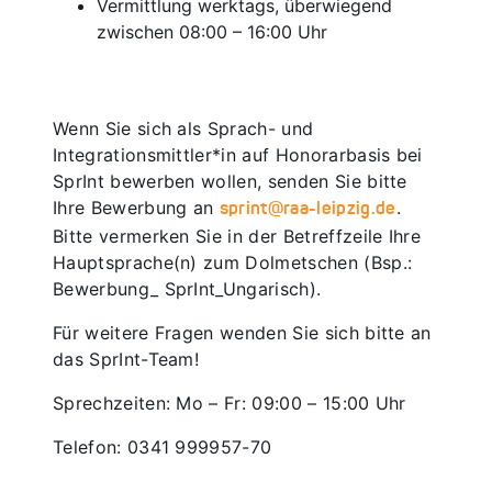
Vermittlung werktags, überwiegend
zwischen 08:00 – 16:00 Uhr
Wenn Sie sich als Sprach- und
Integrationsmittler*in auf Honorarbasis bei
SprInt bewerben wollen, senden Sie bitte
Ihre Bewerbung an
.
sprint@raa-leipzig.de
Bitte vermerken Sie in der Betreffzeile Ihre
Hauptsprache(n) zum Dolmetschen (Bsp.:
Bewerbung_ SprInt_Ungarisch).
Für weitere Fragen wenden Sie sich bitte an
das SprInt-Team!
Sprechzeiten: Mo – Fr: 09:00 – 15:00 Uhr
Telefon: 0341 999957-70