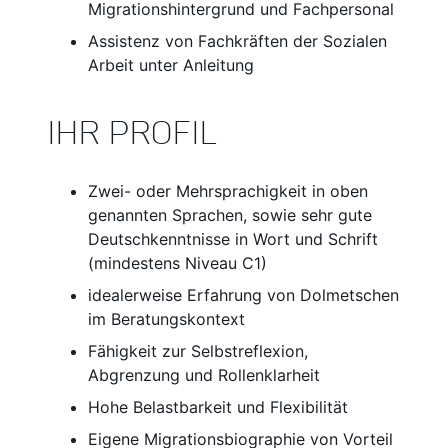
Migrationshintergrund und Fachpersonal
Assistenz von Fachkräften der Sozialen
Arbeit unter Anleitung
IHR PROFIL
Zwei- oder Mehrsprachigkeit in oben
genannten Sprachen, sowie sehr gute
Deutschkenntnisse in Wort und Schrift
(mindestens Niveau C1)
idealerweise Erfahrung von Dolmetschen
im Beratungskontext
Fähigkeit zur Selbstreflexion,
Abgrenzung und Rollenklarheit
Hohe Belastbarkeit und Flexibilität
Eigene Migrationsbiographie von Vorteil