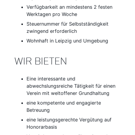
Verfügbarkeit an mindestens 2 festen
Werktagen pro Woche
Steuernummer für Selbstständigkeit
zwingend erforderlich
Wohnhaft in Leipzig und Umgebung
WIR BIETEN
Eine interessante und
abwechslungsreiche Tätigkeit für einen
Verein mit weltoffener Grundhaltung
eine kompetente und engagierte
Betreuung
eine leistungsgerechte Vergütung auf
Honorarbasis