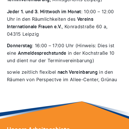
Terminvereinbarung
: 10:00 – 12:00
Jeder 1. und 3. Mittwoch im Monat
Uhr
in den Räumlichkeiten des
Vereins
, Konradstraße 60 a,
Internationale Frauen e.V.
04315 Leipzig
: 16:00 – 17:00 Uhr (Hinweis: Dies ist
Donnerstag
eine
in der Kochstraße 10
Anmeldesprechstunde
und dient nur der Terminvereinbarung)
sowie zeitlich flexibel
in den
nach Vereinbarung
Räumen von Perspectve im Allee-Center, Grünau