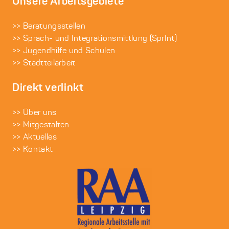
Unsere Arbeitsgebiete
>> Beratungsstellen
>> Sprach- und Integrationsmittlung (SprInt)
>> Jugendhilfe und Schulen
>> Stadtteilarbeit
Direkt verlinkt
>> Über uns
>> Mitgestalten
>> Aktuelles
>> Kontakt