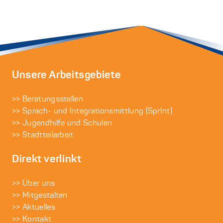
Unsere Arbeitsgebiete
>> Beratungsstellen
>> Sprach- und Integrationsmittlung (SprInt)
>> Jugendhilfe und Schulen
>> Stadtteilarbeit
Direkt verlinkt
>> Über uns
>> Mitgestalten
>> Aktuelles
>> Kontakt