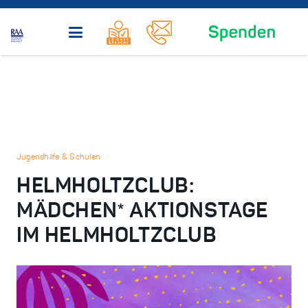
Jugendhilfe & Schulen
HELMHOLTZCLUB:
MÄDCHEN* AKTIONSTAGE
IM HELMHOLTZCLUB