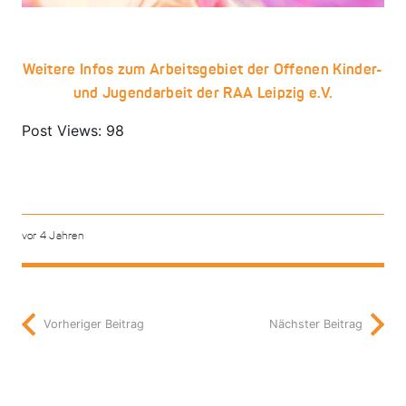
Weitere Infos zum Arbeitsgebiet der Offenen Kinder-
und Jugendarbeit der RAA Leipzig e.V.
Post Views:
98
vor 4 Jahren
Vorheriger Beitrag
Nächster Beitrag